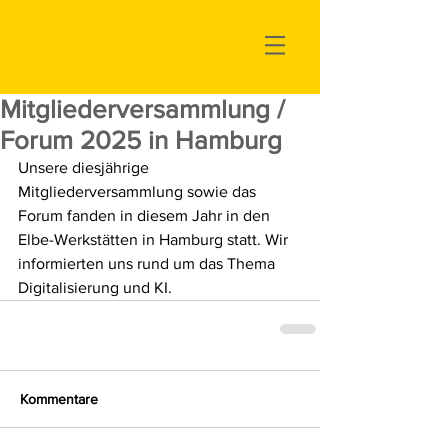
Mitgliederversammlung /
Forum 2025 in Hamburg
Unsere diesjährige 
Mitgliederversammlung sowie das 
Forum fanden in diesem Jahr in den 
Elbe-Werkstätten in Hamburg statt. Wir 
informierten uns rund um das Thema 
Digitalisierung und KI. 
Kommentare