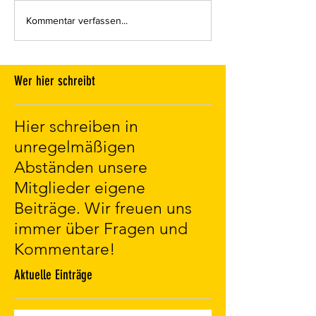
Kommentar verfassen...
Wer hier schreibt
Hier schreiben in
unregelmäßigen
Abständen unsere
Mitglieder eigene
Beiträge. Wir freuen uns
immer über Fragen und
Kommentare!
Aktuelle Einträge